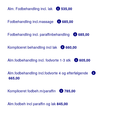
Alm. Fodbehandling incl. lak
535,00
Fodbehandling incl.massage
685,00
Fodbehandling incl. paraffinbehandling
685,00
Kompliceret behandling incl lak
660,00
Alm.fodbehandling incl. fodvorte 1-3 stk
605,00
Alm.fodbehandling incl.fodvorte 4 og efterfølgende
665,00
Kompliceret fodbeh.m/paraffin
785,00
Alm.fodbeh incl paraffin og lak
845,00